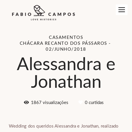
CASAMENTOS
CHÁCARA RECANTO DOS PÁSSAROS
02/JUNHO/2018
Alessandra e
Jonathan
1867
visualizações
0
curtidas
Wedding dos queridos Alessandra e Jonathan, realizado