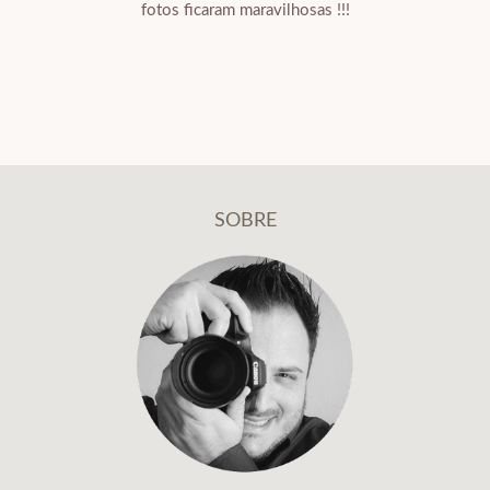
fotos ficaram maravilhosas !!!
SOBRE