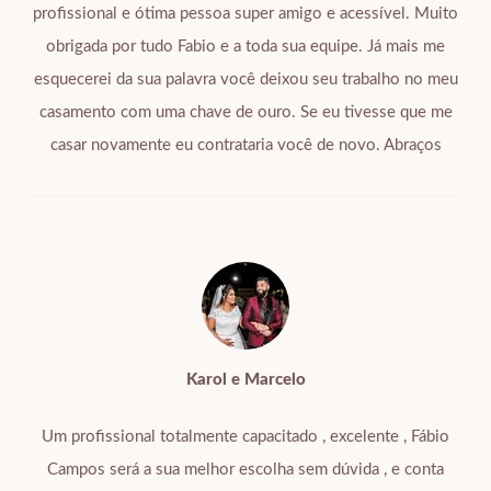
profissional e ótima pessoa super amigo e acessível. Muito
obrigada por tudo Fabio e a toda sua equipe. Já mais me
esquecerei da sua palavra você deixou seu trabalho no meu
casamento com uma chave de ouro. Se eu tivesse que me
casar novamente eu contrataria você de novo. Abraços
Karol e Marcelo
Um profissional totalmente capacitado , excelente , Fábio
Campos será a sua melhor escolha sem dúvida , e conta