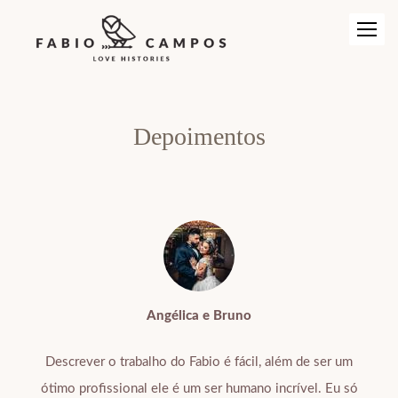
Depoimentos
Angélica e Bruno
Descrever o trabalho do Fabio é fácil, além de ser um
ótimo profissional ele é um ser humano incrível. Eu só