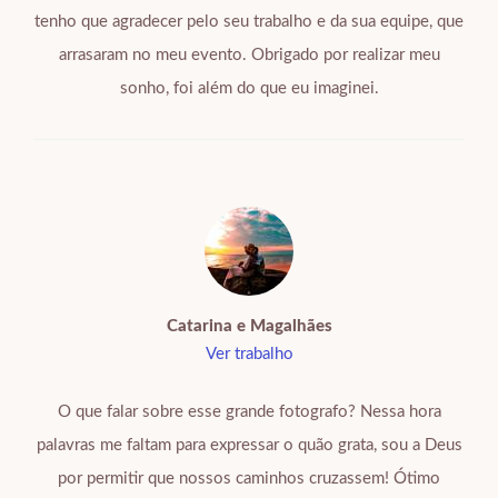
tenho que agradecer pelo seu trabalho e da sua equipe, que
arrasaram no meu evento. Obrigado por realizar meu
sonho, foi além do que eu imaginei.
Catarina e Magalhães
Ver trabalho
O que falar sobre esse grande fotografo? Nessa hora
palavras me faltam para expressar o quão grata, sou a Deus
por permitir que nossos caminhos cruzassem! Ótimo