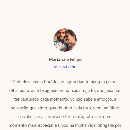
Mariana e Felipe
Ver trabalho
Fábio desculpa o horário, só agora tive tempo pra parar e
olhar as fotos e te agradecer por cada registo, obrigada por
ter capturado cada momento, vc não sabe a emoção, a
sensação que sinto quando olho cada foto, vem um filme
na cabeça e a certeza de ter o fotógrafo certo pro
momento mais especial e único na minha vida, obrigada por