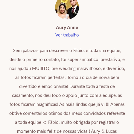
Aury Anne
Ver trabalho
Sem palavras para descrever o Fábio, e toda sua equipe,
desde o primeiro contato, foi super simpático, prestativo, e
nos ajudou MUIIITO, pré wedding maravilhoso, e divertido,
as fotos ficaram perfeitas. Tornou o dia de noiva bem
divertido e emocionante! Durante toda a festa de
casamento, nos deu todo o apoio junto com a equipe, as
fotos ficaram magníficas! As mais lindas que já vi !!! Apenas
obtive comentários ótimos dos meus convidados referente
a toda equipe ☺️ Fábio, muito obrigada por registrar o
momento mais feliz de nossas vidas ! Aury & Lucas