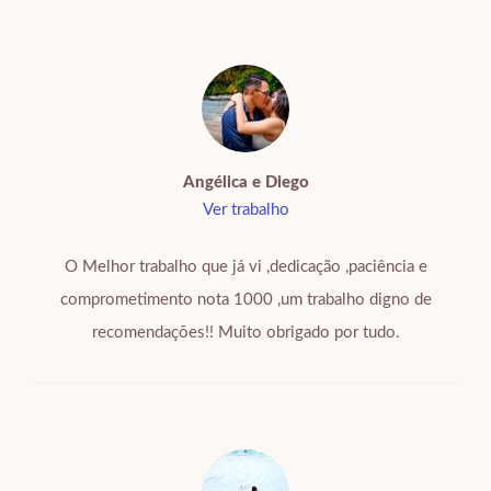
Angélica e Diego
Ver trabalho
O Melhor trabalho que já vi ,dedicação ,paciência e
comprometimento nota 1000 ,um trabalho digno de
recomendações!! Muito obrigado por tudo.