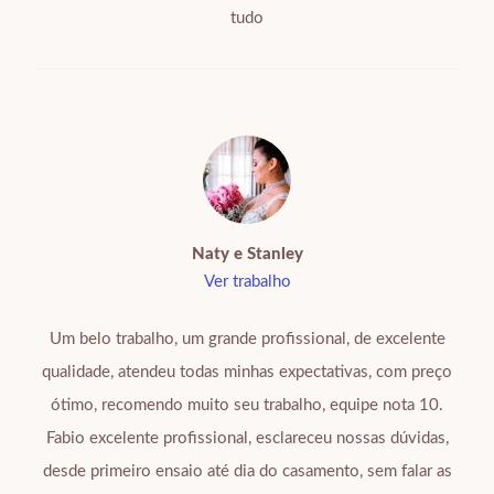
tudo
Naty e Stanley
Ver trabalho
Um belo trabalho, um grande profissional, de excelente
qualidade, atendeu todas minhas expectativas, com preço
ótimo, recomendo muito seu trabalho, equipe nota 10.
Fabio excelente profissional, esclareceu nossas dúvidas,
desde primeiro ensaio até dia do casamento, sem falar as