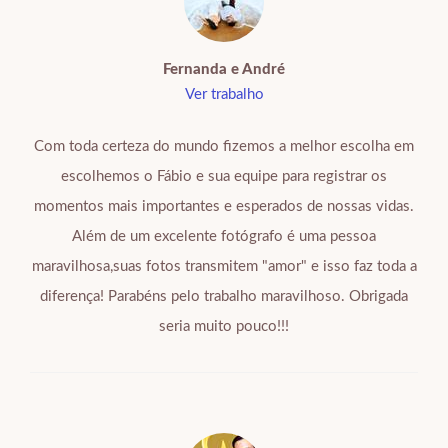
Fernanda e André
Ver trabalho
Com toda certeza do mundo fizemos a melhor escolha em
escolhemos o Fábio e sua equipe para registrar os
momentos mais importantes e esperados de nossas vidas.
Além de um excelente fotógrafo é uma pessoa
maravilhosa,suas fotos transmitem "amor" e isso faz toda a
diferença! Parabéns pelo trabalho maravilhoso. Obrigada
seria muito pouco!!!